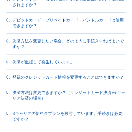
されますか？
デビットカード・プリペイドカード・バンドルカードは使用
Q.
できますか？
決済方法を変更したい場合、どのように手続きすればよいで
Q.
すか？
決済が重複して発生しています。
Q.
登録のクレジットカード情報を変更することはできますか？
Q.
決済方法は変更できますか？（クレジットカード決済⇔キャ
Q.
リア決済の場合）
3キャリアの新料金プランを検討しています。手続きは必要
Q.
ですか？