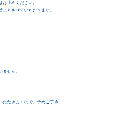
はお止めください。
禁止とさせていただきます。
いません。
いただきますので、予めご了承