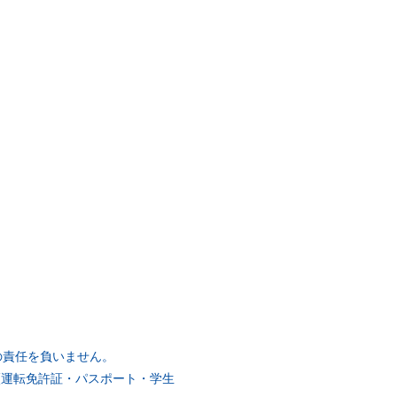
の責任を負いません。
(運転免許証・パスポート・学生