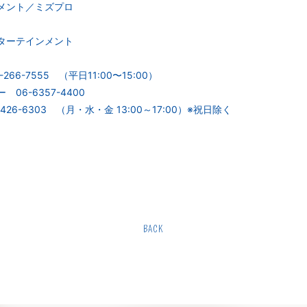
メント／ミズプロ
ターテインメント
-266-7555 （平日11:00〜15:00）
6-6357-4400
6-6303 （月・水・金 13:00～17:00）※祝日除く
BACK