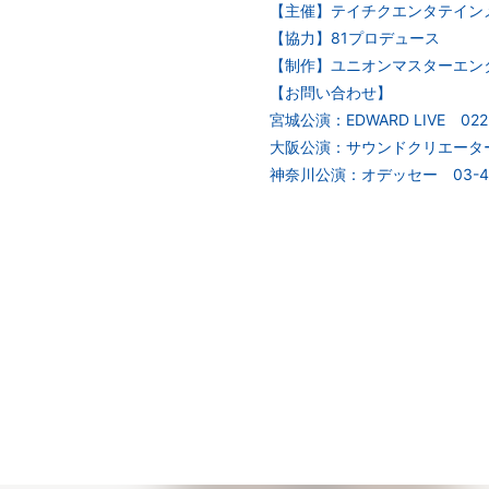
【主催】テイチクエンタテイン
【協力】81プロデュース
【制作】ユニオンマスターエン
【お問い合わせ】
宮城公演：EDWARD LIVE 022
大阪公演：サウンドクリエーター 0
神奈川公演：オデッセー 03-442