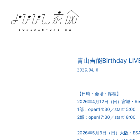
青山吉能Birthda
2026.04.10
【日時・会場・席種】
2026年4月12日（日）宮城・Re
1部：open14:30／start15:
2部：open17:30／start18
2026年5月3日（日）大阪・ESA