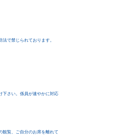
防法で禁じられております。
。
け下さい。係員が速やかに対応
の観覧、ご自分のお席を離れて