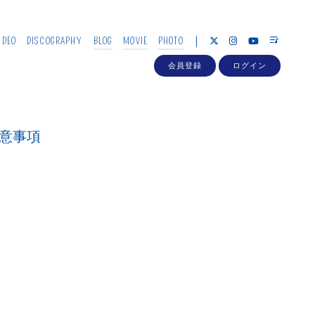
IDEO
DISCOGRAPHY
BLOG
MOVIE
PHOTO
会員登録
ログイン
注意事項