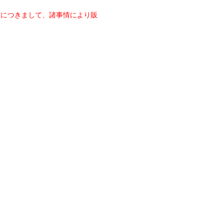
川公演につきまして、諸事情により販