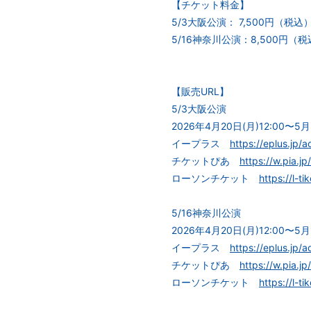
【チケット料金】
5/3大阪公演： 7,500円（税
5/16神奈川公演：8,500円（
【販売URL】
5/3大阪公演
2026年4月20日(月)12:00〜5月
イープラス
https://eplus.jp/
チケットぴあ
https://w.pia.j
ローソンチケット
https://l-t
5/16神奈川公演
2026年4月20日(月)12:00〜5月
イープラス
https://eplus.jp/
チケットぴあ
https://w.pia.j
ローソンチケット
https://l-t