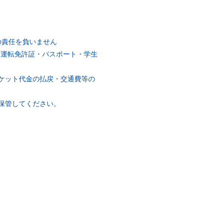
の責任を負いません
(運転免許証・パスポート・学生
ケット代金の払戻・交通費等の
保管してください。